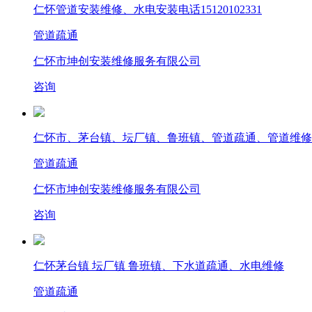
仁怀管道安装维修、水电安装电话15120102331
管道疏通
仁怀市坤创安装维修服务有限公司
咨询
仁怀市、茅台镇、坛厂镇、鲁班镇、管道疏通、管道维修
管道疏通
仁怀市坤创安装维修服务有限公司
咨询
仁怀茅台镇 坛厂镇 鲁班镇、下水道疏通、水电维修
管道疏通