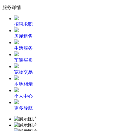
服务详情
招聘求职
房屋租售
生活服务
车辆买卖
宠物交易
本地相亲
个人中心
更多导航