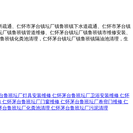
所疏通、仁怀市茅台镇坛厂镇鲁班镇下水道疏通、仁怀市茅台镇
坛厂镇鲁班镇管道维修、仁怀茅台镇坛厂镇鲁班镇市维修安装、
厂镇鲁班镇化粪池清理，仁怀茅台镇坛厂镇鲁班镇隔油池清理，生
台鲁班坛厂灯具安装维修
仁怀茅台鲁班坛厂卫浴安装维修
仁怀
修
仁怀茅台鲁班坛厂门窗维修
仁怀茅台鲁班坛厂卷帘门维修
仁
茅台鲁班坛厂化粪池清理
仁怀茅台鲁班坛厂污泥清理