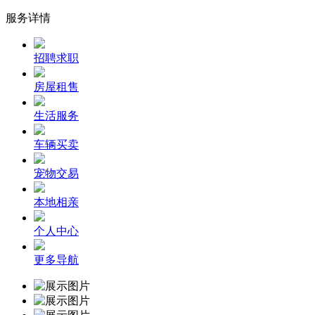
服务详情
招聘求职
房屋租售
生活服务
车辆买卖
宠物交易
本地相亲
个人中心
更多导航