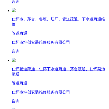
咨询
仁怀市、茅台、鲁班、坛厂、管道疏通、下水道疏通维
修
管道疏通
仁怀市坤创安装维修服务有限公司
咨询
仁怀管道疏通、仁怀下水道疏通、茅台疏通、仁怀菜池
疏通
管道疏通
仁怀市坤创安装维修服务有限公司
咨询