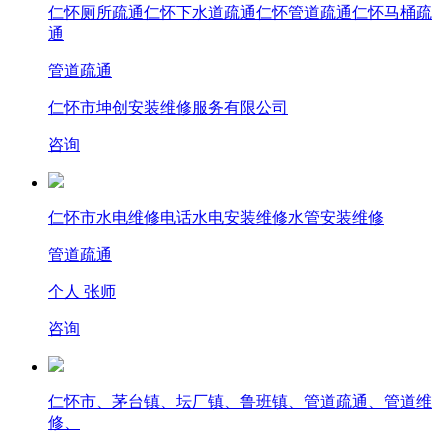
仁怀厕所疏通仁怀下水道疏通仁怀管道疏通仁怀马桶疏
通
管道疏通
仁怀市坤创安装维修服务有限公司
咨询
仁怀市水电维修电话水电安装维修水管安装维修
管道疏通
个人 张师
咨询
仁怀市、茅台镇、坛厂镇、鲁班镇、管道疏通、管道维
修、