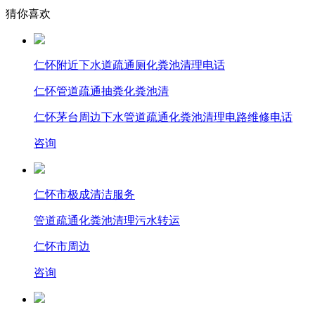
猜你喜欢
仁怀附近下水道疏通厕化粪池清理电话
仁怀管道疏通抽粪化粪池清
仁怀茅台周边下水管道疏通化粪池清理电路维修电话
咨询
仁怀市极成清洁服务
管道疏通
化粪池清理
污水转运
仁怀市周边
咨询