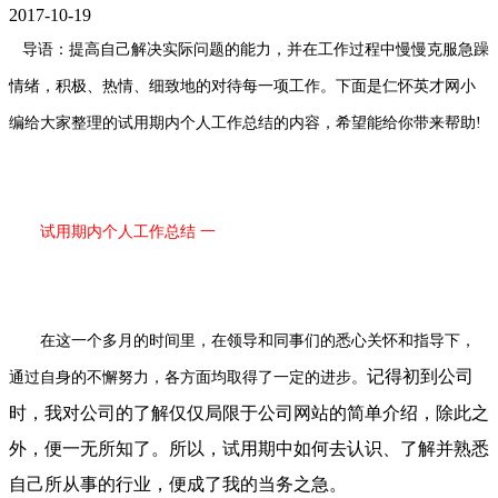
2017-10-19
导语：提高自己解决实际问题的能力，并在工作过程中慢慢克服急躁
情绪，积极、热情、细致地的对待每一项工作。下面是仁怀英才网小
编给大家整理的试用期内个人工作总结的内容，希望能给你带来帮助!
试用期内个人工作总结 一
在这一个多月的时间里，在领导和同事们的悉心关怀和指导下，
记得初到公司
通过自身的不懈努力，各方面均取得了一定的进步。
时，我对公司的了解仅仅局限于公司网站的简单介绍，除此之
外，便一无所知了。所以，试用期中如何去认识、了解并熟悉
自己所从事的行业，便成了我的当务之急。