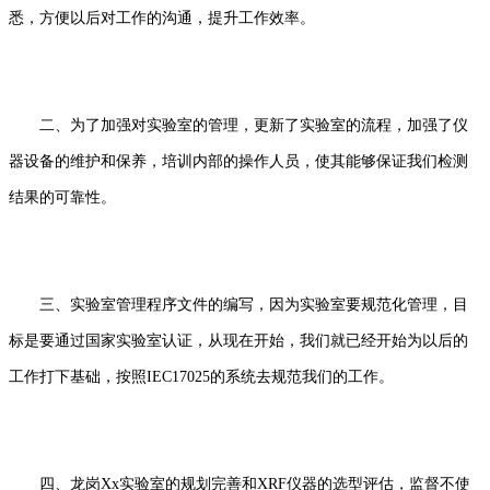
悉，方便以后对工作的沟通，提升工作效率。
二、为了加强对实验室的管理，更新了实验室的流程，加强了仪
器设备的维护和保养，培训内部的操作人员，使其能够保证我们检测
结果的可靠性。
三、实验室管理程序文件的编写，因为实验室要规范化管理，目
标是要通过国家实验室认证，从现在开始，我们就已经开始为以后的
工作打下基础，按照IEC17025的系统去规范我们的工作。
四、龙岗Xx实验室的规划完善和XRF仪器的选型评估，监督不使