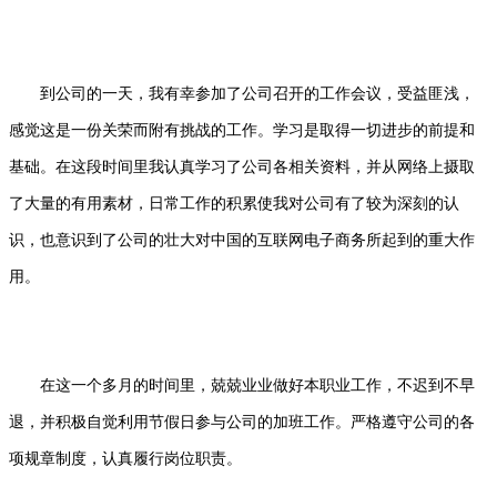
到公司的一天，我有幸参加了公司召开的工作会议，受益匪浅，
感觉这是一份关荣而附有挑战的工作。学习是取得一切进步的前提和
基础。在这段时间里我认真学习了公司各相关资料，并从网络上摄取
了大量的有用素材，日常工作的积累使我对公司有了较为深刻的认
识，也意识到了公司的壮大对中国的互联网电子商务所起到的重大作
用。
在这一个多月的时间里，兢兢业业做好本职业工作，不迟到不早
退，并积极自觉利用节假日参与公司的加班工作。严格遵守公司的各
项规章制度，认真履行岗位职责。