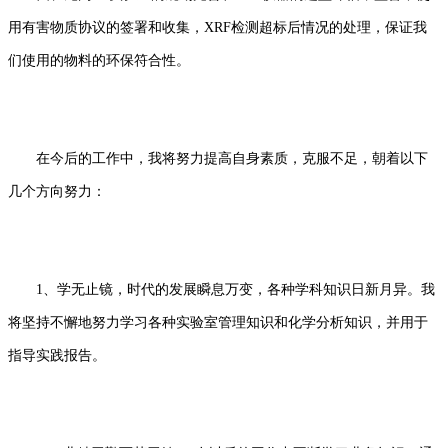
用有害物质协议的签署和收集，XRF检测超标后情况的处理，保证我
们使用的物料的环保符合性。
在今后的工作中，我将努力提高自身素质，克服不足，朝着以下
几个方向努力：
1、学无止镜，时代的发展瞬息万变，各种学科知识日新月异。我
将坚持不懈地努力学习各种实验室管理知识和化学分析知识，并用于
指导实践报告。