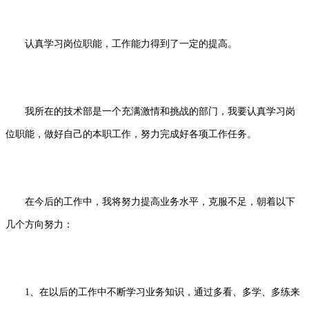
认真学习岗位职能，工作能力得到了一定的提高。
我所在的技术部是一个充满激情和挑战的部门，我要认真学习岗
位职能，做好自己的本职工作，努力完成好各项工作任务。
在今后的工作中，我将努力提高业务水平，克服不足，朝着以下
几个方向努力：
1、在以后的工作中不断学习业务知识，通过多看、多学、多练来