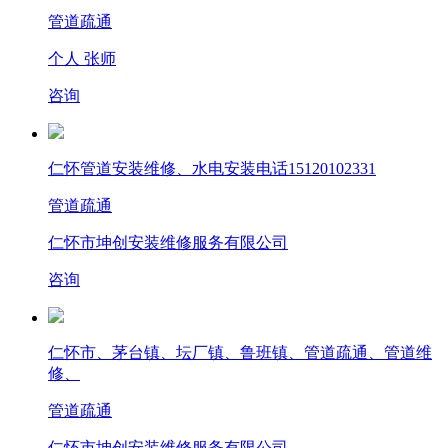
管道疏通
个人 张师
咨询
仁怀管道安装维修、水电安装电话15120102331
管道疏通
仁怀市坤创安装维修服务有限公司
咨询
仁怀市、茅台镇、坛厂镇、鲁班镇、管道疏通、管道维
修、
管道疏通
仁怀市坤创安装维修服务有限公司