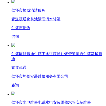
仁怀市极成清洁服务
管道疏通
化粪池清理
污水转运
仁怀市周边
咨询
仁怀厕所疏通仁怀下水道疏通仁怀管道疏通仁怀马桶疏
通
管道疏通
仁怀市坤创安装维修服务有限公司
咨询
仁怀市水电维修电话水电安装维修水管安装维修