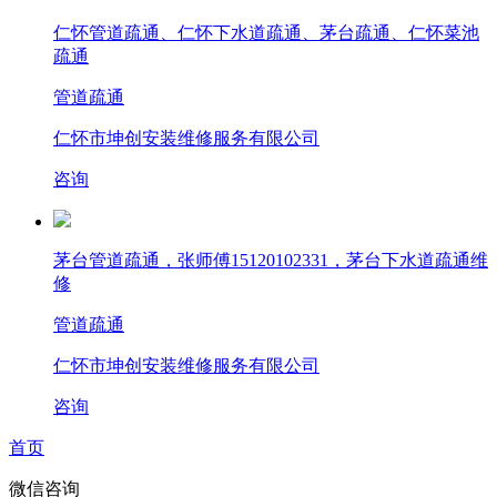
仁怀管道疏通、仁怀下水道疏通、茅台疏通、仁怀菜池
疏通
管道疏通
仁怀市坤创安装维修服务有限公司
咨询
茅台管道疏通，张师傅15120102331，茅台下水道疏通维
修
管道疏通
仁怀市坤创安装维修服务有限公司
咨询
首页
微信咨询