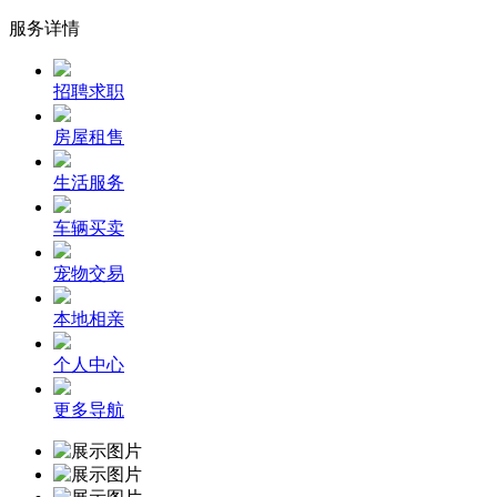
服务详情
招聘求职
房屋租售
生活服务
车辆买卖
宠物交易
本地相亲
个人中心
更多导航